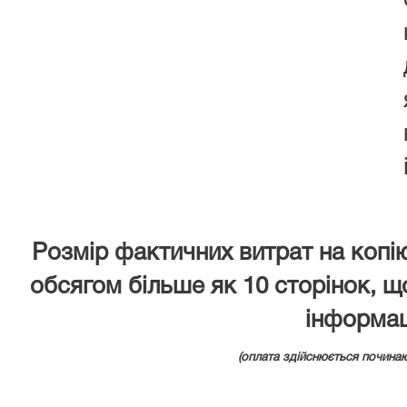
Розмір фактичних витрат на копі
обсягом більше як 10 сторінок, щ
інформа
(оплата здійснюється починаю