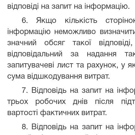
відповіді на запит на інформацію.
6. Якщо кількість сторіно
інформацію неможливо визначити
значний обсяг такої відповіді
відповідальний за надання та
запитувачеві лист та рахунок, у 
сума відшкодування витрат.
7. Відповідь на запит на інф
трьох робочих днів після під
вартості фактичних витрат.
8. Відповідь на запит на інф