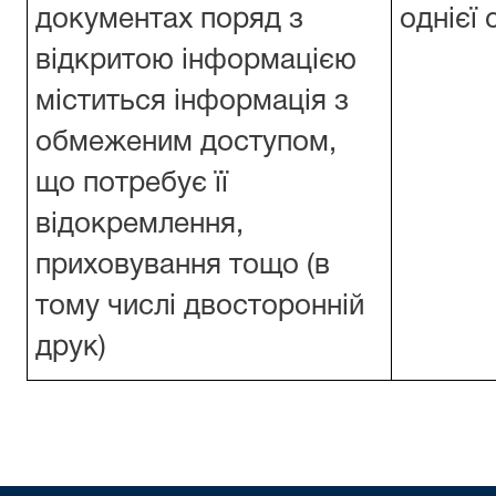
документах поряд з
однієї 
відкритою інформацією
міститься інформація з
обмеженим доступом,
що потребує її
відокремлення,
приховування тощо (в
тому числі двосторонній
друк)